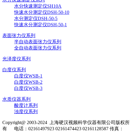
水分快速测定仪SH10A
快速水分测定仪DSH-50-10
水分测定仪DSH-50-5
快速水分测定仪DSH-50-1
表面张力仪系列
半自动表面张力仪系列
全自动表面张力仪系列
光泽度仪系列
白度仪系列
白度仪WSB-1
白度仪WSB-2
白度仪WSB-3
水质仪器系列
酸度计系列
浊度仪系列
Copyright@ 2003-2024
上海硬汉视频科学仪器有限公司
版权所
有
电话：02161497923 02161474423 02161128587
传真：