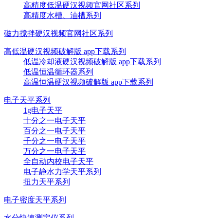
高精度低温硬汉视频官网社区系列
高精度水槽、油槽系列
磁力搅拌硬汉视频官网社区系列
高低温硬汉视频破解版 app下载系列
低温冷却液硬汉视频破解版 app下载系列
低温恒温循环器系列
高温恒温硬汉视频破解版 app下载系列
电子天平系列
1g电子天平
十分之一电子天平
百分之一电子天平
千分之一电子天平
万分之一电子天平
全自动内校电子天平
电子静水力学天平系列
扭力天平系列
电子密度天平系列
水分快速测定仪系列