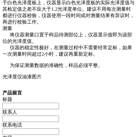
于白色光泽度板上，仪器显示白色光泽度板的实际光泽度值与
其检定值之差不应大于1.2光泽度单位。建议不用每次测量时
都进行仪器校验，仪器使用一段时间或对测量结果有异议时，
再进行校验工作。
测量
将仪器测量口置于样品待测部位上，仪器显示值即为该部
位的光泽度值。
仪器的稳定性极好，在测量过程中不需要经常定标，如果
一次测量时间超过2小时，建议再重新定标。
为保证测量数据的准确性，样品必须平整。
光泽度仪
油漆图片
产品留言
标题
联系人
联系电话