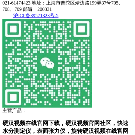
021-61474423
地址：上海市普陀区靖边路199弄37号705、
708、709
邮编：200331
沪ICP备39571323号-5
主营产品：
硬汉视频在线官网下载，硬汉视频官网社区，快速
水分测定仪，表面张力仪，旋转硬汉视频在线官网