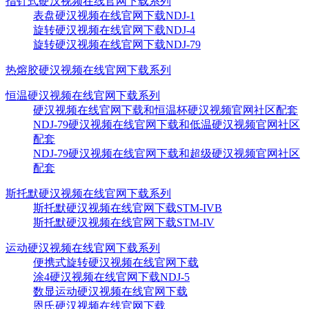
指针式硬汉视频在线官网下载系列
表盘硬汉视频在线官网下载NDJ-1
旋转硬汉视频在线官网下载NDJ-4
旋转硬汉视频在线官网下载NDJ-79
热熔胶硬汉视频在线官网下载系列
恒温硬汉视频在线官网下载系列
硬汉视频在线官网下载和恒温杯硬汉视频官网社区配套
NDJ-79硬汉视频在线官网下载和低温硬汉视频官网社区
配套
NDJ-79硬汉视频在线官网下载和超级硬汉视频官网社区
配套
斯托默硬汉视频在线官网下载系列
斯托默硬汉视频在线官网下载STM-IVB
斯托默硬汉视频在线官网下载STM-IV
运动硬汉视频在线官网下载系列
便携式旋转硬汉视频在线官网下载
涂4硬汉视频在线官网下载NDJ-5
数显运动硬汉视频在线官网下载
恩氏硬汉视频在线官网下载