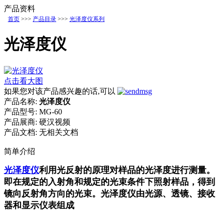
产品资料
首页
>>>
产品目录
>>>
光泽度仪系列
光泽度仪
点击看大图
如果您对该产品感兴趣的话,可以
产品名称:
光泽度仪
产品型号:
MG-60
产品展商:
硬汉视频
产品文档:
无相关文档
简单介绍
光泽度仪
利用光反射的原理对样品的光泽度进行测量。
即在规定的入射角和规定的光束条件下照射样品，得到
镜向反射角方向的光束。光泽度仪由光源、透镜、接收
器和显示仪表组成