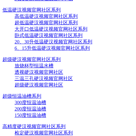
低温硬汉视频官网社区系列
高低温硬汉视频官网社区系列
超低温硬汉视频官网社区系列
大开口低温硬汉视频官网社区系列
卧式低温硬汉视频官网社区系列
20、30升低温硬汉视频官网社区系列
6、15升低温硬汉视频官网社区系列
超级硬汉视频官网社区系列
放烧杯型恒温水槽
透视硬汉视频官网社区
三温三孔硬汉视频官网社区
超级硬汉视频官网社区
超级恒温油槽系列
300度恒温油槽
200度恒温油槽
150度恒温油槽
高精度硬汉视频官网社区系列
检定硬汉视频官网社区系列