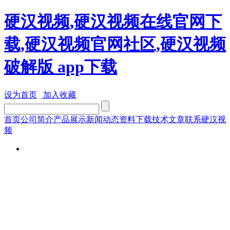
硬汉视频,硬汉视频在线官网下
载,硬汉视频官网社区,硬汉视频
破解版 app下载
设为首页
加入收藏
首页
公司简介
产品展示
新闻动态
资料下载
技术文章
联系硬汉视
频