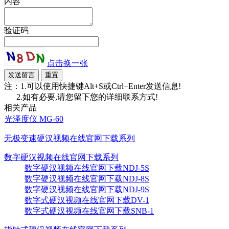
内容
验证码
点击换一张
注：1.可以使用快捷键Alt+S或Ctrl+Enter发送信息!
2.如有必要,请您留下您的详细联系方式!
相关产品
光泽度仪 MG-60
无极变速硬汉视频在线官网下载系列
数字硬汉视频在线官网下载系列
数字硬汉视频在线官网下载NDJ-5S
数字硬汉视频在线官网下载NDJ-8S
数字硬汉视频在线官网下载NDJ-9S
数字式硬汉视频在线官网下载DV-1
数字式硬汉视频在线官网下载SNB-1