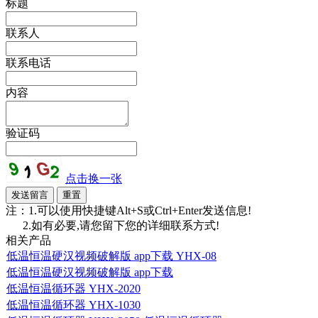
标题
联系人
联系电话
内容
验证码
点击换一张
注：1.可以使用快捷键Alt+S或Ctrl+Enter发送信息!
2.如有必要,请您留下您的详细联系方式!
相关产品
低温恒温硬汉视频破解版 app下载 YHX-08
低温恒温硬汉视频破解版 app下载
低温恒温循环器 YHX-2020
低温恒温循环器 YHX-1030