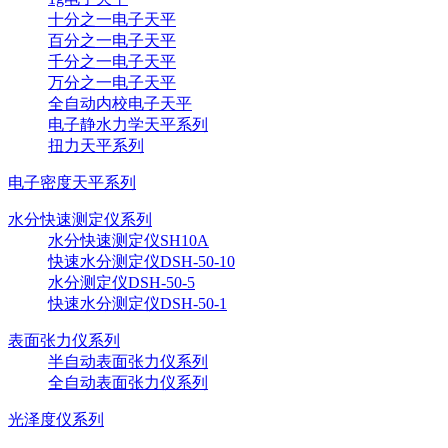
十分之一电子天平
百分之一电子天平
千分之一电子天平
万分之一电子天平
全自动内校电子天平
电子静水力学天平系列
扭力天平系列
电子密度天平系列
水分快速测定仪系列
水分快速测定仪SH10A
快速水分测定仪DSH-50-10
水分测定仪DSH-50-5
快速水分测定仪DSH-50-1
表面张力仪系列
半自动表面张力仪系列
全自动表面张力仪系列
光泽度仪系列