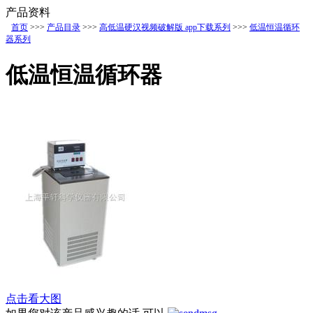
产品资料
首页
>>>
产品目录
>>>
高低温硬汉视频破解版 app下载系列
>>>
低温恒温循环
器系列
低温恒温循环器
点击看大图