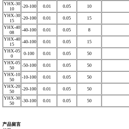
YHX-30
-20-100
0.01
0.05
10
10
YHX-30
-20-100
0.01
0.05
15
15
YHX-40
-40-100
0.01
0.05
8
08
YHX-40
-40-100
0.01
0.05
15
15
YHX-05
0-100
0.01
0.05
50
0
YHX-05
-50-100
0.01
0.05
50
50
YHX-10
-10-100
0.01
0.05
50
50
YHX-20
-20-100
0.01
0.05
50
50
YHX-30
-30-100
0.01
0.05
50
50
产品留言