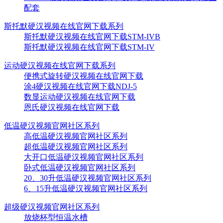
配套
斯托默硬汉视频在线官网下载系列
斯托默硬汉视频在线官网下载STM-IVB
斯托默硬汉视频在线官网下载STM-IV
运动硬汉视频在线官网下载系列
便携式旋转硬汉视频在线官网下载
涂4硬汉视频在线官网下载NDJ-5
数显运动硬汉视频在线官网下载
恩氏硬汉视频在线官网下载
低温硬汉视频官网社区系列
高低温硬汉视频官网社区系列
超低温硬汉视频官网社区系列
大开口低温硬汉视频官网社区系列
卧式低温硬汉视频官网社区系列
20、30升低温硬汉视频官网社区系列
6、15升低温硬汉视频官网社区系列
超级硬汉视频官网社区系列
放烧杯型恒温水槽