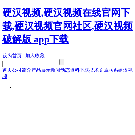
硬汉视频,硬汉视频在线官网下
载,硬汉视频官网社区,硬汉视频
破解版 app下载
设为首页
加入收藏
首页
公司简介
产品展示
新闻动态
资料下载
技术文章
联系硬汉视
频