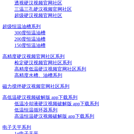
透视硬汉视频官网社区
三温三孔硬汉视频官网社区
超级硬汉视频官网社区
超级恒温油槽系列
300度恒温油槽
200度恒温油槽
150度恒温油槽
高精度硬汉视频官网社区系列
检定硬汉视频官网社区系列
高精度低温硬汉视频官网社区系列
高精度水槽、油槽系列
磁力搅拌硬汉视频官网社区系列
高低温硬汉视频破解版 app下载系列
低温冷却液硬汉视频破解版 app下载系列
低温恒温循环器系列
高温恒温硬汉视频破解版 app下载系列
电子天平系列
1g电子天平