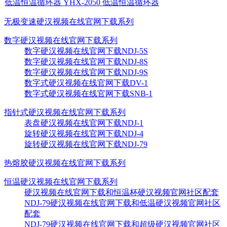
低温恒温循环器 YHX-2050 低温恒温循环器
无极变速硬汉视频在线官网下载系列
数字硬汉视频在线官网下载系列
数字硬汉视频在线官网下载NDJ-5S
数字硬汉视频在线官网下载NDJ-8S
数字硬汉视频在线官网下载NDJ-9S
数字式硬汉视频在线官网下载DV-1
数字式硬汉视频在线官网下载SNB-1
指针式硬汉视频在线官网下载系列
表盘硬汉视频在线官网下载NDJ-1
旋转硬汉视频在线官网下载NDJ-4
旋转硬汉视频在线官网下载NDJ-79
热熔胶硬汉视频在线官网下载系列
恒温硬汉视频在线官网下载系列
硬汉视频在线官网下载和恒温杯硬汉视频官网社区配套
NDJ-79硬汉视频在线官网下载和低温硬汉视频官网社区
配套
NDJ-79硬汉视频在线官网下载和超级硬汉视频官网社区